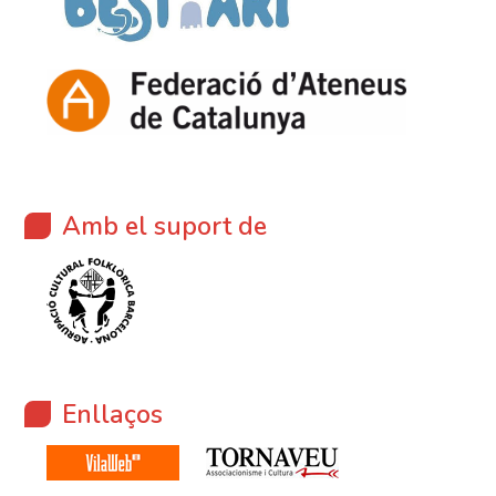
Amb el suport de
Enllaços