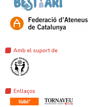
Amb el suport de
Enllaços