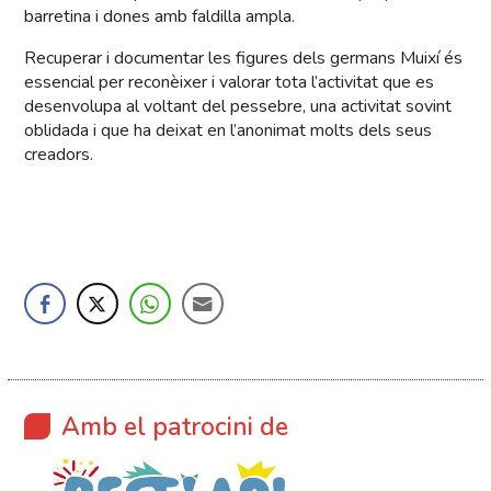
barretina i dones amb faldilla ampla.
Recuperar i documentar les figures dels germans Muixí és
essencial per reconèixer i valorar tota l’activitat que es
desenvolupa al voltant del pessebre, una activitat sovint
oblidada i que ha deixat en l’anonimat molts dels seus
creadors.
Amb el patrocini de