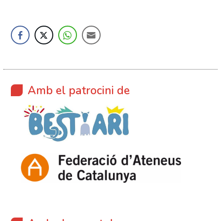
Amb el patrocini de