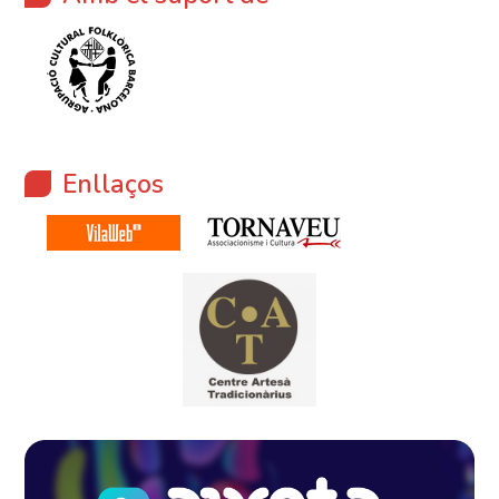
Enllaços