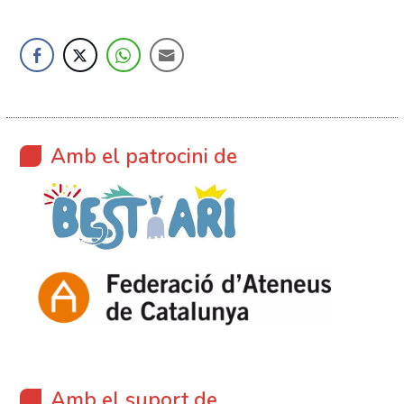
Amb el patrocini de
Amb el suport de