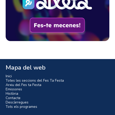
Mapa del web
Inici
Totes les seccions del Fes Ta Festa
Arxiu del Fes ta Festa
Emissores
Història
Contacte
Descàrregues
Tots els programes