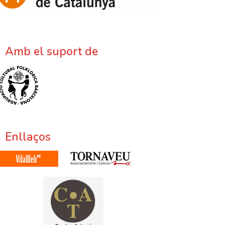
Amb el suport de
Enllaços