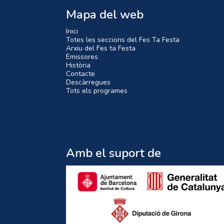
Mapa del web
Inici
Totes les seccions del Fes Ta Festa
Arxiu del Fes ta Festa
Emissores
Història
Contacte
Descàrregues
Tots els programes
Amb el suport de