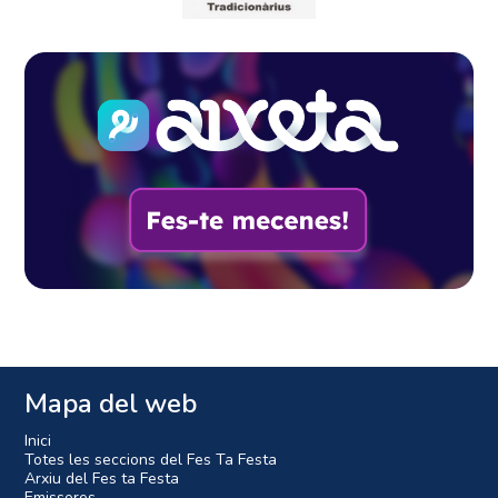
Mapa del web
Inici
Totes les seccions del Fes Ta Festa
Arxiu del Fes ta Festa
Emissores