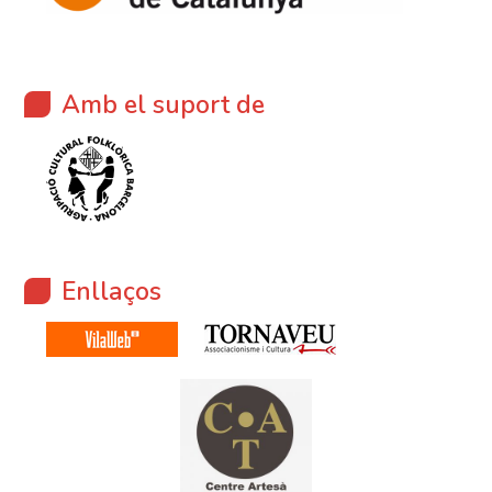
Amb el suport de
Enllaços