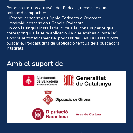
Per escoltar-nos a través del Podcast, necessites una
aplicació compatible:
- iPhone: descarrega't
Apple Podcasts
o
Overcast
- Android: descarrega't
Google Podcasts
Un cop la tinguis instal·lada, clica a la icona superior que
correspongui a la teva aplicació (la que acabes d'instal·lar) i
s'obrirà automàticament el podcast del Fes Ta Festa o pots
buscar el Podcast dins de l'aplicació fent us dels buscadors
integrats.
Amb el suport de