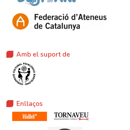
Amb el suport de
Enllaços