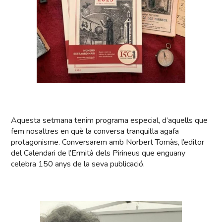
Aquesta setmana tenim programa especial, d’aquells que
fem nosaltres en què la conversa tranquil·la agafa
protagonisme. Conversarem amb Norbert Tomàs, l’editor
del Calendari de l’Ermità dels Pirineus que enguany
celebra 150 anys de la seva publicació.