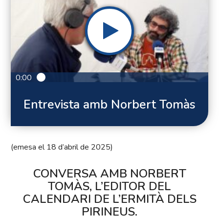
0:00
Entrevista amb Norbert Tomàs
(emesa el 18 d’abril de 2025)
CONVERSA AMB NORBERT
TOMÀS, L’EDITOR DEL
CALENDARI DE L’ERMITÀ DELS
PIRINEUS.