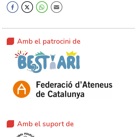
Amb el patrocini de
Amb el suport de