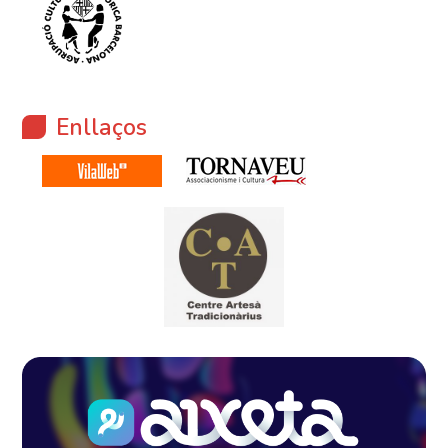
Enllaços