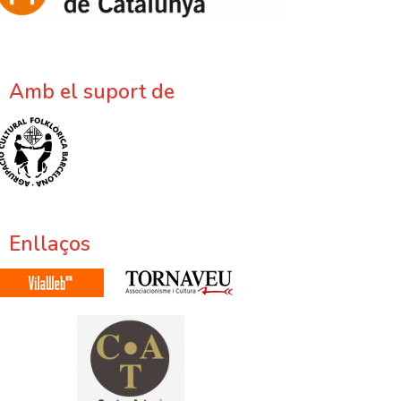
Amb el suport de
Enllaços