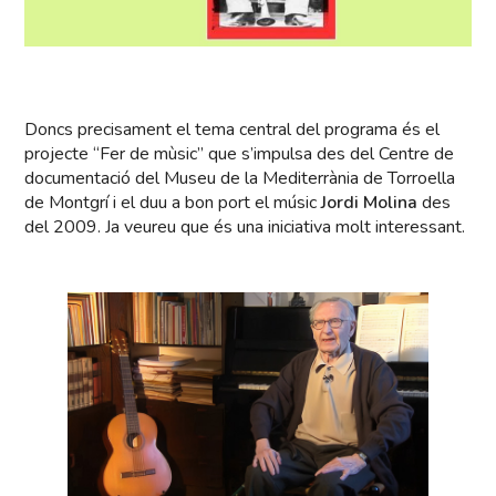
Doncs precisament el tema central del programa és el
projecte “Fer de mùsic” que s’impulsa des del Centre de
documentació del Museu de la Mediterrània de Torroella
de Montgrí i el duu a bon port el músic
Jordi Molina
des
del 2009. Ja veureu que és una iniciativa molt interessant.