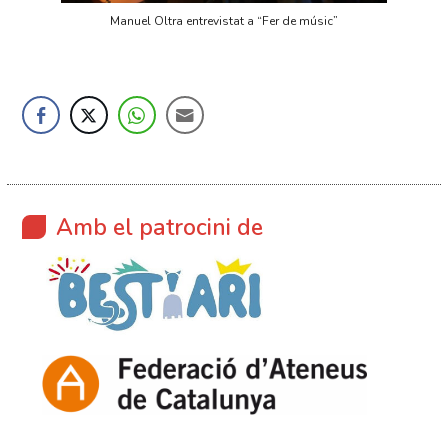
Manuel Oltra entrevistat a “Fer de músic”
Amb el patrocini de