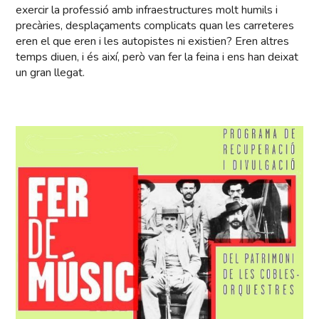
exercir la professió amb infraestructures molt humils i
precàries, desplaçaments complicats quan les carreteres
eren el que eren i les autopistes ni existien? Eren altres
temps diuen, i és així, però van fer la feina i ens han deixat
un gran llegat.