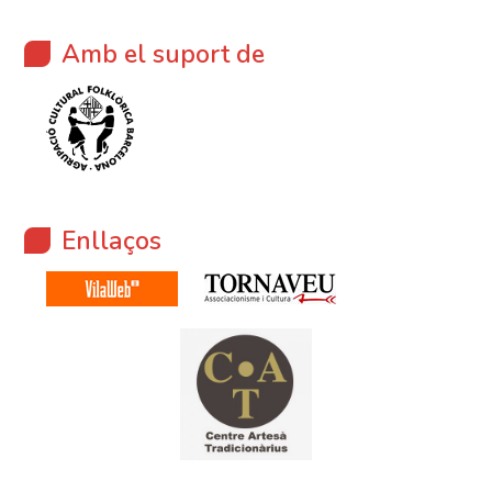
Amb el suport de
Enllaços