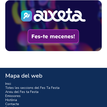
Mapa del web
Inici
Totes les seccions del Fes Ta Festa
Arxiu del Fes ta Festa
Emissores
Història
Contacte