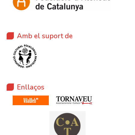
Amb el suport de
Enllaços