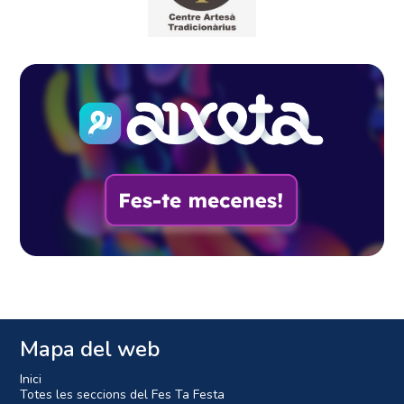
Mapa del web
Inici
Totes les seccions del Fes Ta Festa