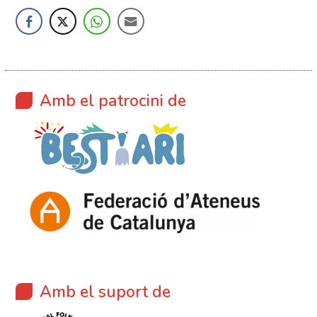
Amb el patrocini de
Amb el suport de