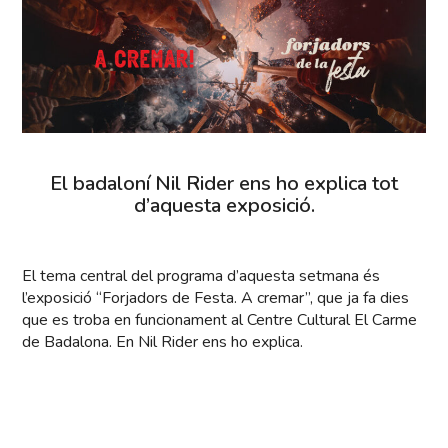
El badaloní Nil Rider ens ho explica tot
d’aquesta exposició.
El tema central del programa d’aquesta setmana és
l’exposició “Forjadors de Festa. A cremar”, que ja fa dies
que es troba en funcionament al Centre Cultural El Carme
de Badalona. En Nil Rider ens ho explica.