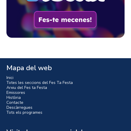
Mapa del web
Inici
Totes les seccions del Fes Ta Festa
Arxiu del Fes ta Festa
Emissores
Història
Contacte
Descàrregues
Tots els programes