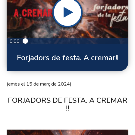
0:00
Forjadors de festa. A cremar!!
(emès el 15 de març de 2024)
FORJADORS DE FESTA. A CREMAR
!!