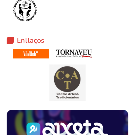
Enllaços