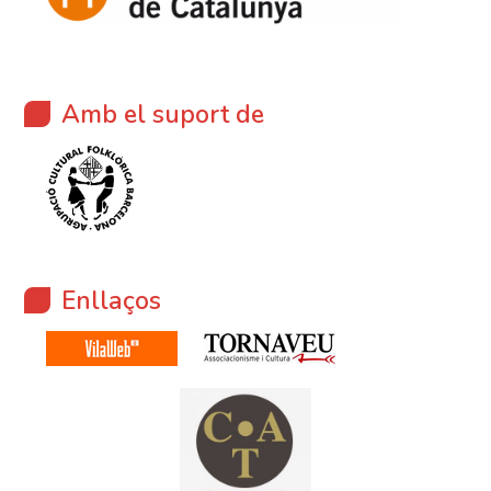
Amb el suport de
Enllaços