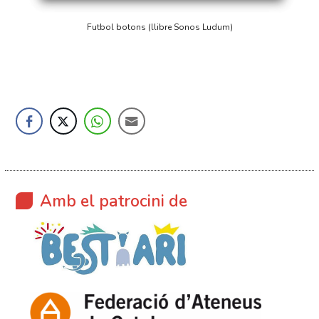
Futbol botons (llibre Sonos Ludum)
Amb el patrocini de