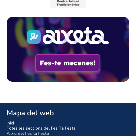
Mapa del web
Inici
Totes les seccions del Fes Ta Festa
Arxiu del Fes ta Festa