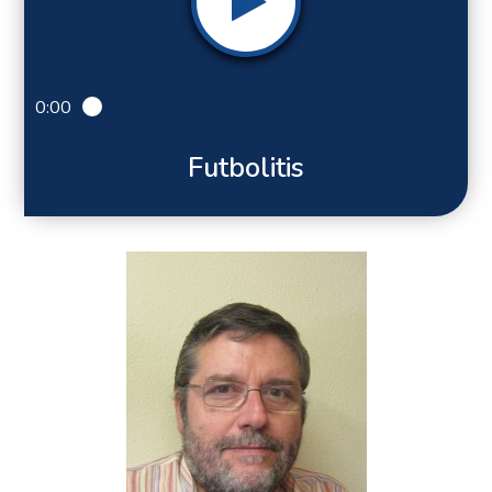
0:00
Futbolitis