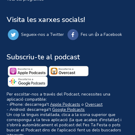
Visita les xarxes socials!
Segueix-nos a Twitter
Fes un 👍 a Facebook
Subscriu-te al podcast
Per escoltar-nos a través del Podcast, necessites una
aplicació compatible:
- iPhone: descarrega't
Apple Podcasts
o
Overcast
- Android: descarrega't
Google Podcasts
Un cop la tinguis instal·lada, clica a la icona superior que
correspongui a la teva aplicació (la que acabes d'instal·lar) i
s'obrirà automàticament el podcast del Fes Ta Festa o pots
buscar el Podcast dins de l'aplicació fent us dels buscadors