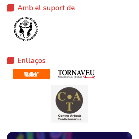
Amb el suport de
Enllaços