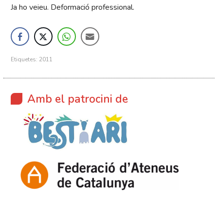
Ja ho veieu. Deformació professional.
Etiquetes:
2011
Amb el patrocini de