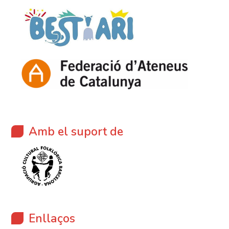
Amb el suport de
Enllaços