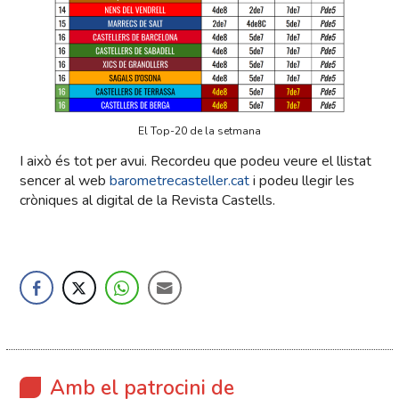
El Top-20 de la setmana
I això és tot per avui. Recordeu que podeu veure el llistat
sencer al web
barometrecasteller.cat
i podeu llegir les
cròniques al digital de la Revista Castells.
Amb el patrocini de