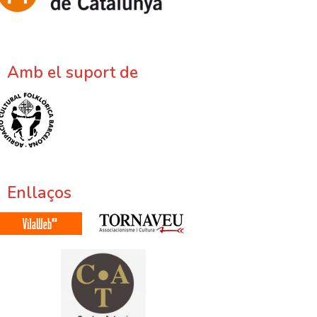
Amb el suport de
Enllaços