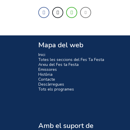
Mapa del web
Inici
Totes les seccions del Fes Ta Festa
Arxiu del Fes ta Festa
Emissores
Història
Contacte
Descàrregues
Tots els programes
Amb el suport de