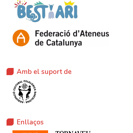
Amb el suport de
Enllaços