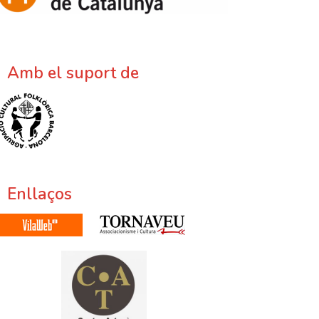
Amb el suport de
Enllaços