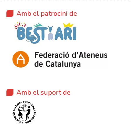
Amb el patrocini de
Amb el suport de