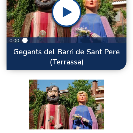
0:00
Gegants del Barri de Sant Pere
(Terrassa)