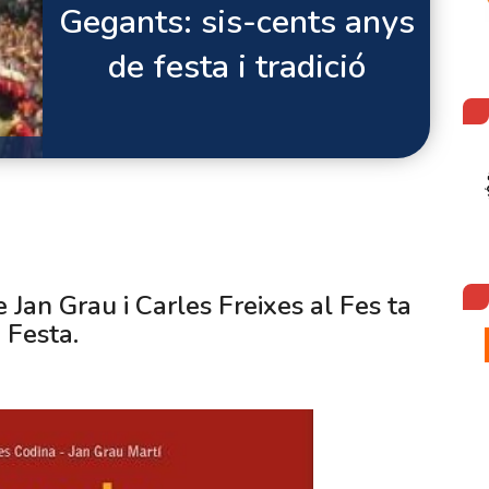
Gegants: sis-cents anys
de festa i tradició
 Jan Grau i Carles Freixes al Fes ta
Festa.