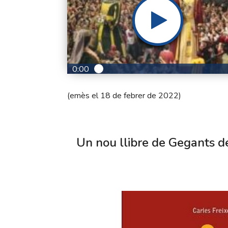
0:00
(emès el 18 de febrer de 2022)
Un nou llibre de Gegants de