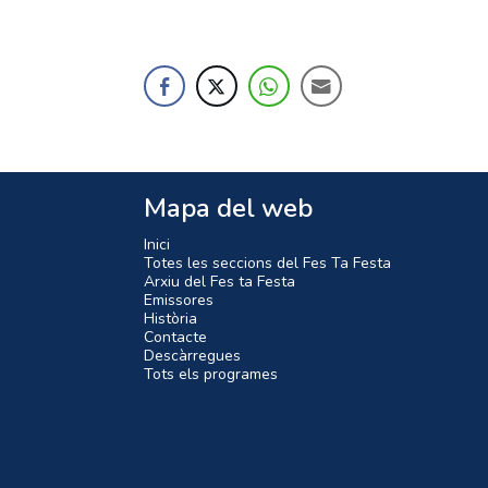
Mapa del web
Inici
Totes les seccions del Fes Ta Festa
Arxiu del Fes ta Festa
Emissores
Història
Contacte
Descàrregues
Tots els programes