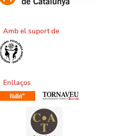
Amb el suport de
Enllaços