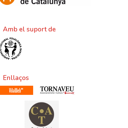
Amb el suport de
Enllaços