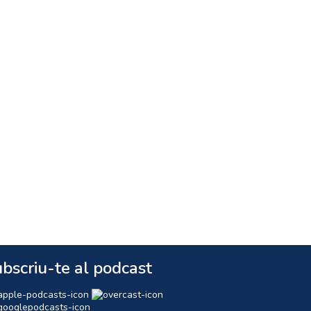
bscriu-te al podcast