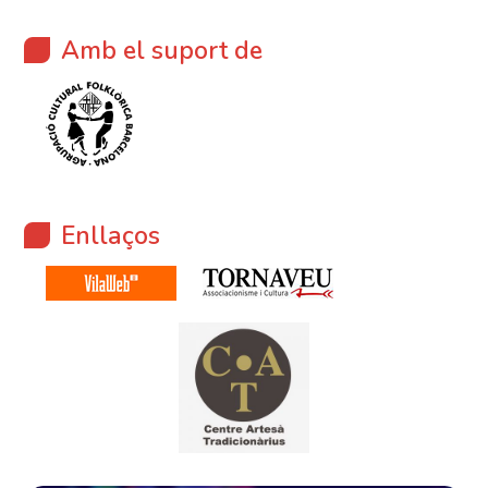
Amb el suport de
Enllaços