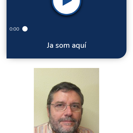
0:00
Ja som aquí