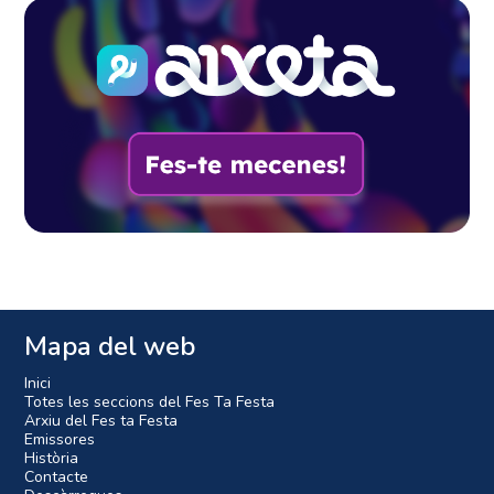
Mapa del web
Inici
Totes les seccions del Fes Ta Festa
Arxiu del Fes ta Festa
Emissores
Història
Contacte