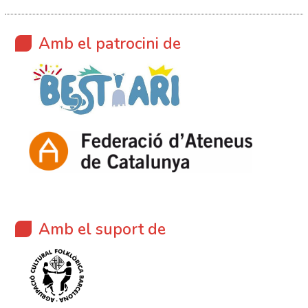
Amb el patrocini de
Amb el suport de