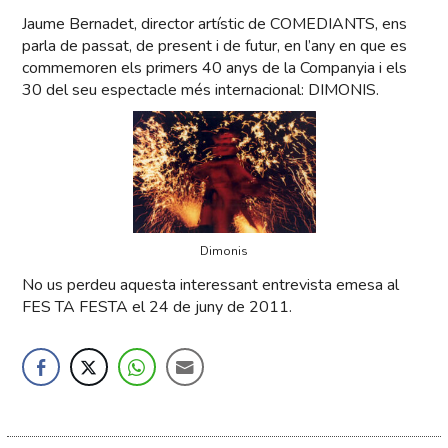
Jaume Bernadet, director artístic de COMEDIANTS, ens
parla de passat, de present i de futur, en l’any en que es
commemoren els primers 40 anys de la Companyia i els
30 del seu espectacle més internacional: DIMONIS.
Dimonis
No us perdeu aquesta interessant entrevista emesa al
FES TA FESTA el 24 de juny de 2011.