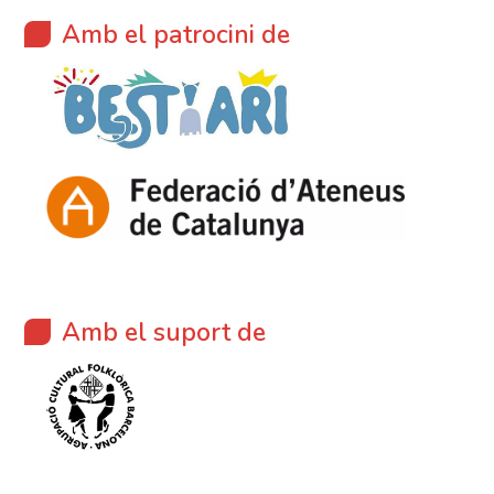
Amb el patrocini de
Amb el suport de