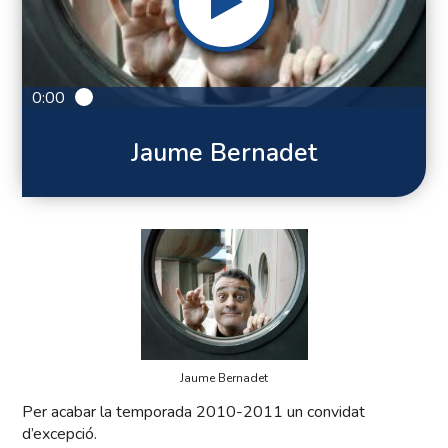
0:00
Jaume Bernadet
Jaume Bernadet
Per acabar la temporada 2010-2011 un convidat
d’excepció.