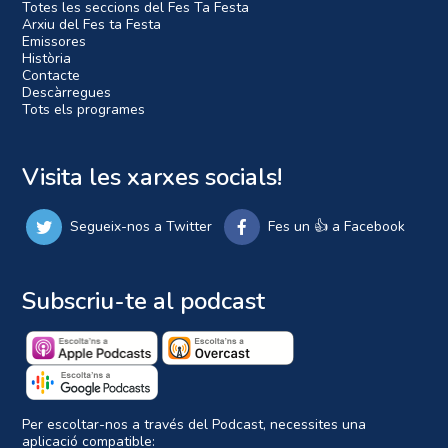
Totes les seccions del Fes Ta Festa
Arxiu del Fes ta Festa
Emissores
Història
Contacte
Descàrregues
Tots els programes
Visita les xarxes socials!
Segueix-nos a Twitter
Fes un 👍 a Facebook
Subscriu-te al podcast
Per escoltar-nos a través del Podcast, necessites una
aplicació compatible: