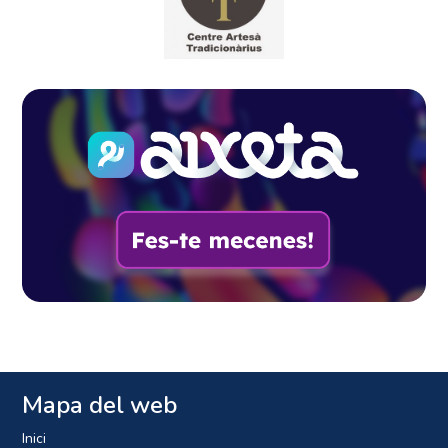
Mapa del web
Inici