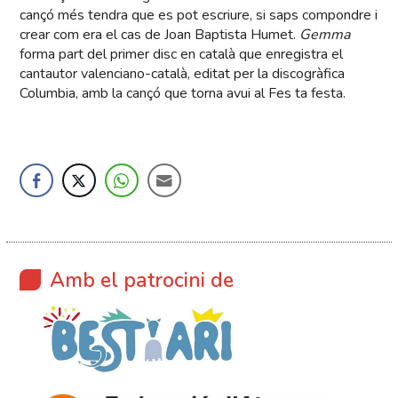
cançó més tendra que es pot escriure, si saps compondre i
crear com era el cas de Joan Baptista Humet.
Gemma
forma part del primer disc en català que enregistra el
cantautor valenciano-català, editat per la discogràfica
Columbia, amb la cançó que torna avui al Fes ta festa.
Amb el patrocini de