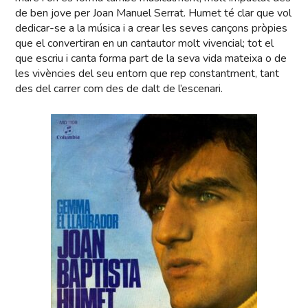
de ben jove per Joan Manuel Serrat. Humet té clar que vol
dedicar-se a la música i a crear les seves cançons pròpies
que el convertiran en un cantautor molt vivencial; tot el
que escriu i canta forma part de la seva vida mateixa o de
les vivències del seu entorn que rep constantment, tant
des del carrer com des de dalt de l’escenari.