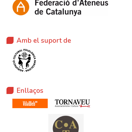
Amb el suport de
Enllaços