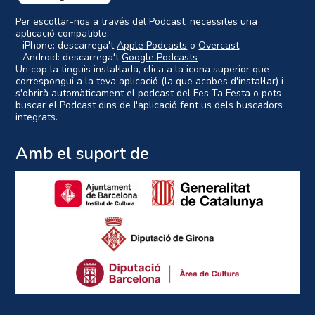
Per escoltar-nos a través del Podcast, necessites una
aplicació compatible:
- iPhone: descarrega't
Apple Podcasts
o
Overcast
- Android: descarrega't
Google Podcasts
Un cop la tinguis instal·lada, clica a la icona superior que
correspongui a la teva aplicació (la que acabes d'instal·lar) i
s'obrirà automàticament el podcast del Fes Ta Festa o pots
buscar el Podcast dins de l'aplicació fent us dels buscadors
integrats.
Amb el suport de