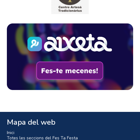
Mapa del web
Inici
Totes les seccions del Fes Ta Festa