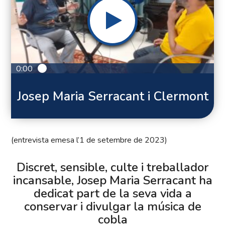
0:00
Josep Maria Serracant i Clermont
(entrevista emesa l’1 de setembre de 2023)
Discret, sensible, culte i treballador
incansable, Josep Maria Serracant ha
dedicat part de la seva vida a
conservar i divulgar la música de
cobla