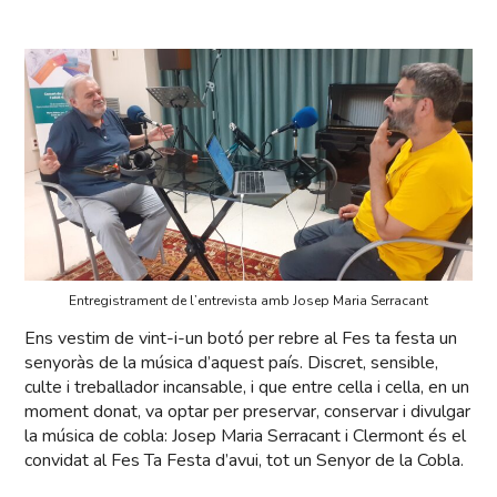
Entregistrament de l’entrevista amb Josep Maria Serracant
Ens vestim de vint-i-un botó per rebre al Fes ta festa un
senyoràs de la música d’aquest país. Discret, sensible,
culte i treballador incansable, i que entre cella i cella, en un
moment donat, va optar per preservar, conservar i divulgar
la música de cobla: Josep Maria Serracant i Clermont és el
convidat al Fes Ta Festa d’avui, tot un Senyor de la Cobla.