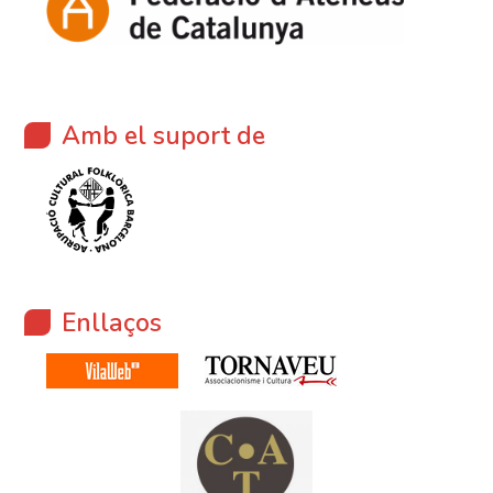
Amb el suport de
Enllaços