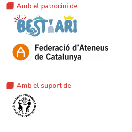
Amb el patrocini de
Amb el suport de