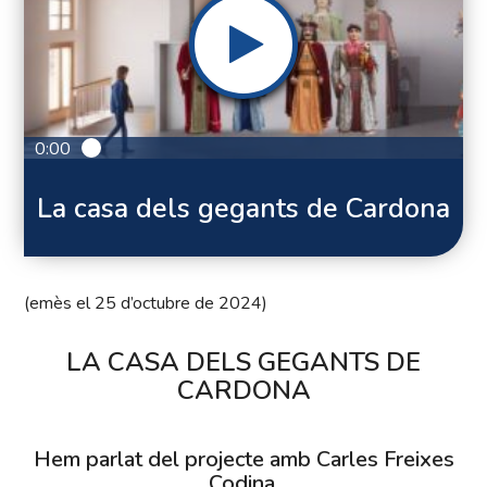
0:00
La casa dels gegants de Cardona
(emès el 25 d’octubre de 2024)
LA CASA DELS GEGANTS DE
CARDONA
Hem parlat del projecte amb Carles Freixes
Codina.