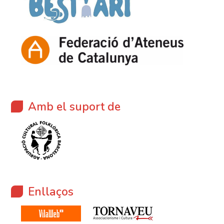
Amb el suport de
Enllaços