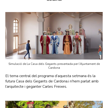
Simulació de La Casa dels Gegants presentada per l’Ajuntament de
Cardona
El tema central del programa d’aquesta setmana és la
futura Casa dels Gegants de Cardona.i n’hem parlat amb
l’arquitecte i geganter Carles Freixes.