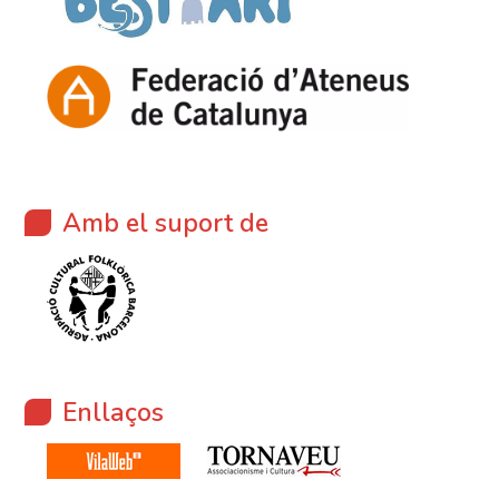
Amb el suport de
Enllaços