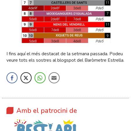
I fins aquí el més destacat de la setmana passada. Podeu
veure tots els sostres al blogspot del Baròmetre Estrella.
Amb el patrocini de