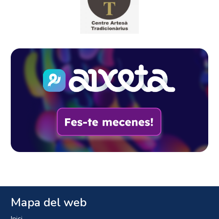
Mapa del web
Inici