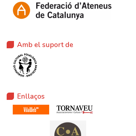
Amb el suport de
Enllaços