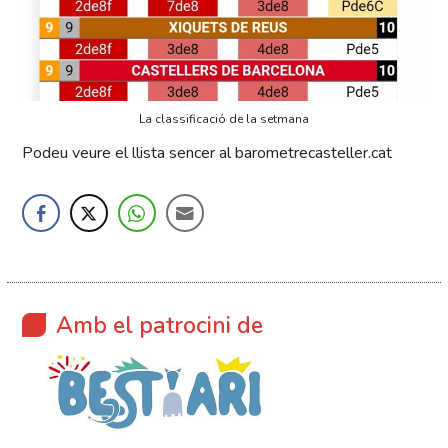
La classificació de la setmana
Podeu veure el llista sencer al barometrecasteller.cat
Amb el patrocini de