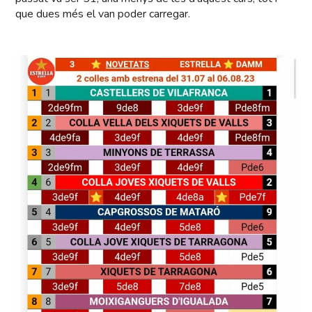
que dues més el van poder carregar.