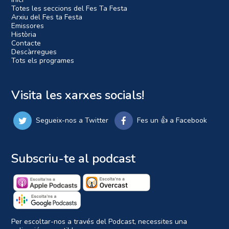
Totes les seccions del Fes Ta Festa
Arxiu del Fes ta Festa
Emissores
Història
Contacte
Descàrregues
Tots els programes
Visita les xarxes socials!
Segueix-nos a Twitter
Fes un 👍 a Facebook
Subscriu-te al podcast
Per escoltar-nos a través del Podcast, necessites una