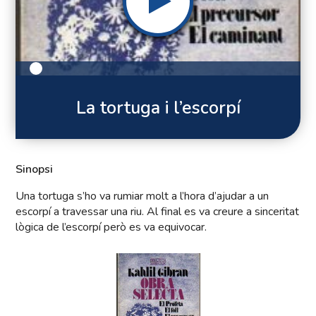
La tortuga i l’escorpí
Sinopsi
Una tortuga s’ho va rumiar molt a l’hora d’ajudar a un
escorpí a travessar una riu. Al final es va creure a sinceritat
lògica de l’escorpí però es va equivocar.