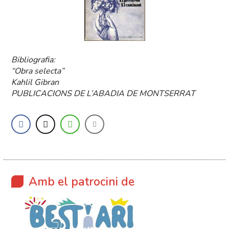
Bibliografia:
“Obra selecta”
Kahlil Gibran
PUBLICACIONS DE L’ABADIA DE MONTSERRAT
Amb el patrocini de