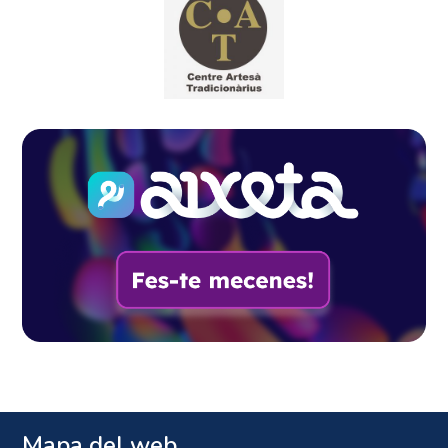
Mapa del web