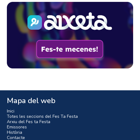
Mapa del web
Inici
Totes les seccions del Fes Ta Festa
Arxiu del Fes ta Festa
Emissores
Història
Contacte