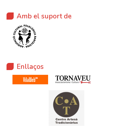
Amb el suport de
Enllaços