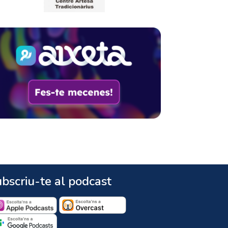
bscriu-te al podcast