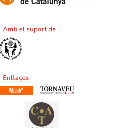
Amb el suport de
Enllaços