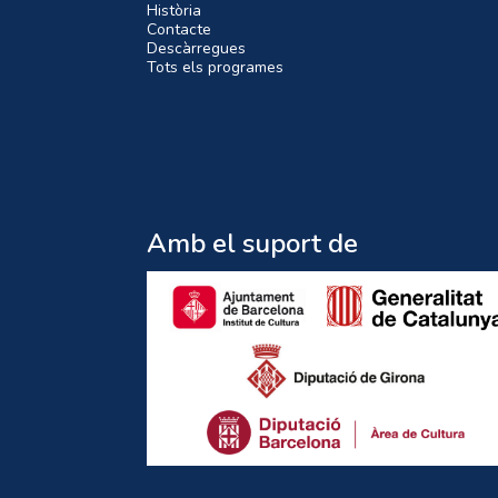
Història
Contacte
Descàrregues
Tots els programes
Amb el suport de