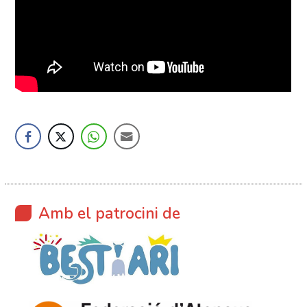
Amb el patrocini de