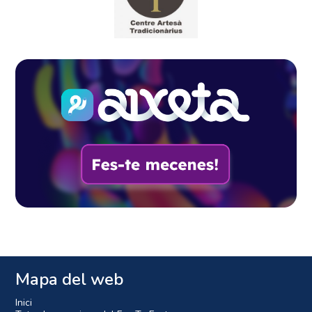
Mapa del web
Inici