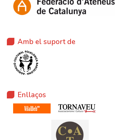
Amb el suport de
Enllaços