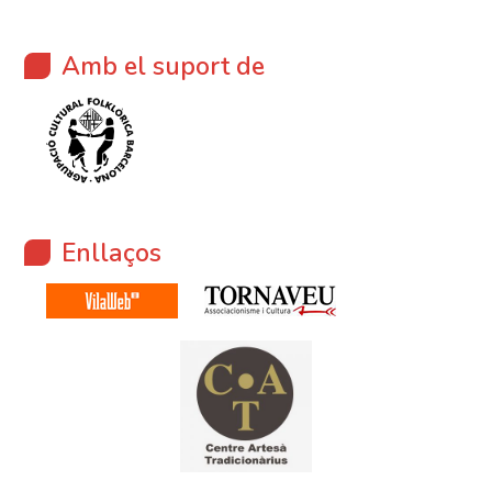
Amb el suport de
Enllaços