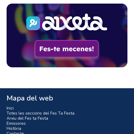
Mapa del web
Inici
Totes les seccions del Fes Ta Festa
Arxiu del Fes ta Festa
Emissores
Història
Contacte