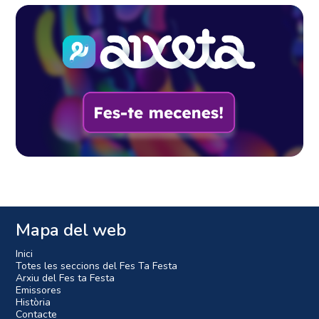
Mapa del web
Inici
Totes les seccions del Fes Ta Festa
Arxiu del Fes ta Festa
Emissores
Història
Contacte