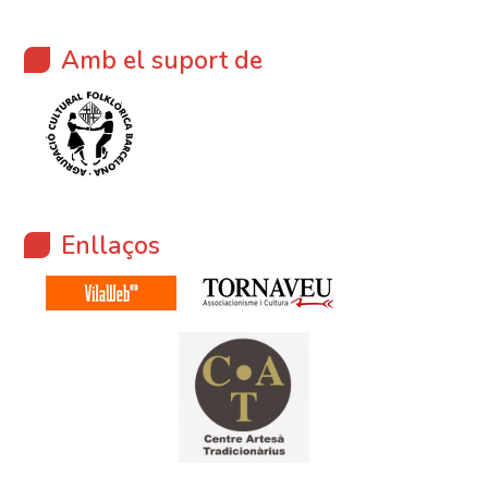
Amb el suport de
Enllaços