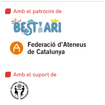
Amb el patrocini de
Amb el suport de