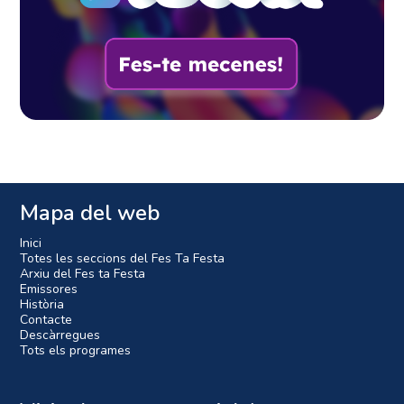
Mapa del web
Inici
Totes les seccions del Fes Ta Festa
Arxiu del Fes ta Festa
Emissores
Història
Contacte
Descàrregues
Tots els programes