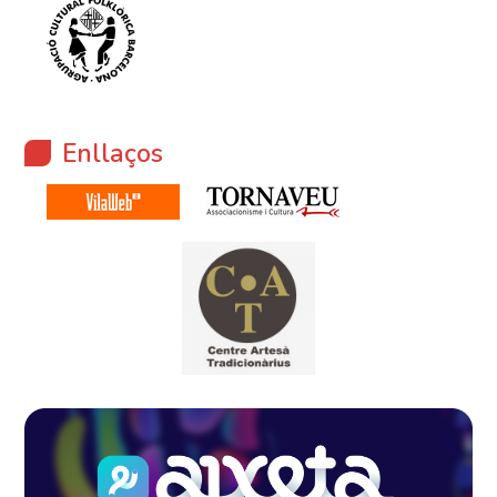
Enllaços