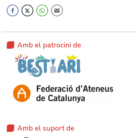
Amb el patrocini de
Amb el suport de