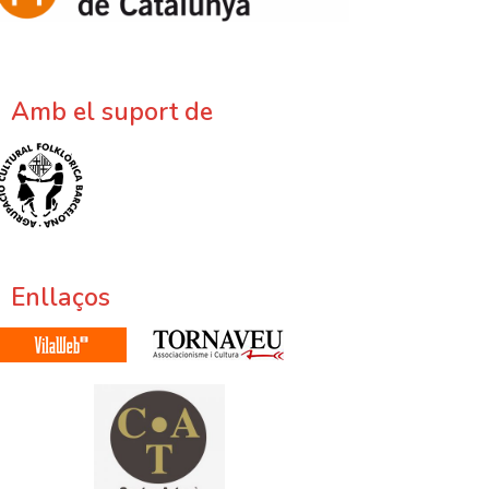
Amb el suport de
Enllaços