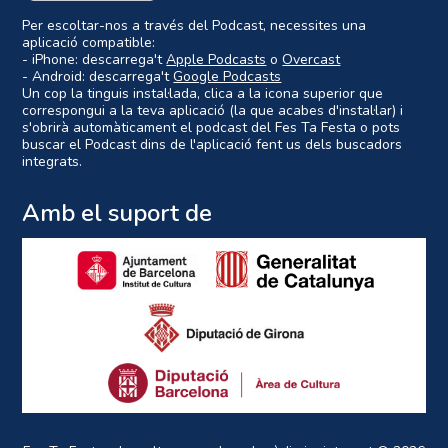
Per escoltar-nos a través del Podcast, necessites una
aplicació compatible:
- iPhone: descarrega't
Apple Podcasts
o
Overcast
- Android: descarrega't
Google Podcasts
Un cop la tinguis instal·lada, clica a la icona superior que
correspongui a la teva aplicació (la que acabes d'instal·lar) i
s'obrirà automàticament el podcast del Fes Ta Festa o pots
buscar el Podcast dins de l'aplicació fent us dels buscadors
integrats.
Amb el suport de