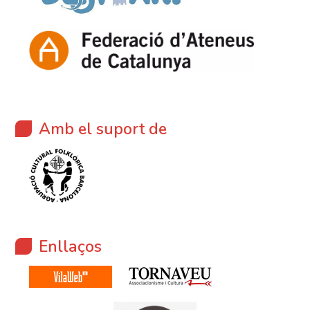
Amb el suport de
Enllaços