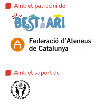
Amb el patrocini de
Amb el suport de