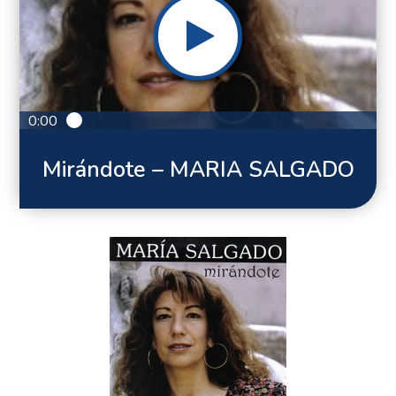
0:00
Mirándote – MARIA SALGADO