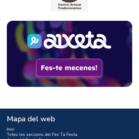
Mapa del web
Inici
Totes les seccions del Fes Ta Festa