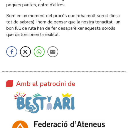
poques puntes, entre d’altres.
Som en un moment del procés que hi ha molt soroll (fins i
tot de sabres) i hem de pensar que la nostra tenacitat i un
bon full de ruta han de fer desaparèixer aquests sorolls
que distorsionen la realitat.
Amb el patrocini de