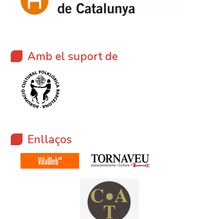
Amb el suport de
Enllaços