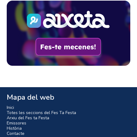
Mapa del web
Inici
Totes les seccions del Fes Ta Festa
Arxiu del Fes ta Festa
Emissores
Història
Contacte