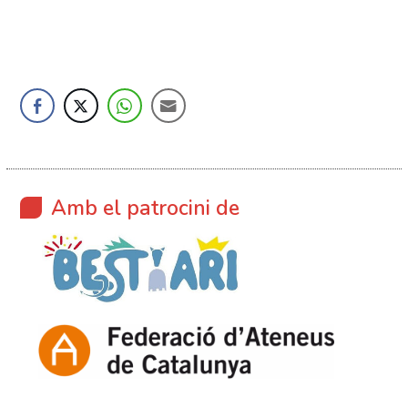
Amb el patrocini de