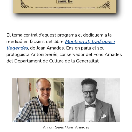
El tema central d’aquest programa el dediquem a la
reedició en facsímil del llibre
Montserrat, tradicions i
llegendes
, de Joan Amades. Ens en parla el seu
prologuista Antoni Serés, conservador del Fons Amades
del Departament de Cultura de la Generalitat.
Anfoni Serés / Joan Amades