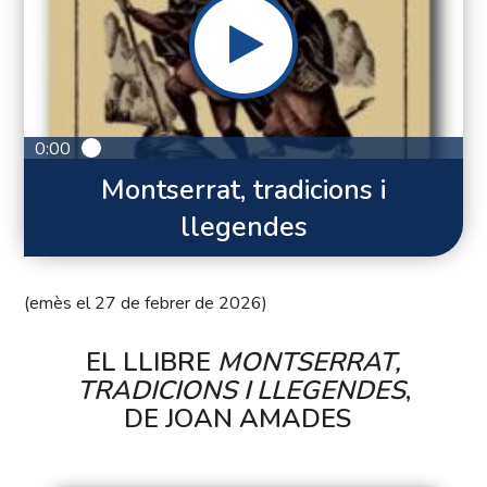
0:00
Montserrat, tradicions i
llegendes
(emès el 27 de febrer de 2026)
EL LLIBRE
MONTSERRAT,
TRADICIONS I LLEGENDES
,
DE JOAN AMADES