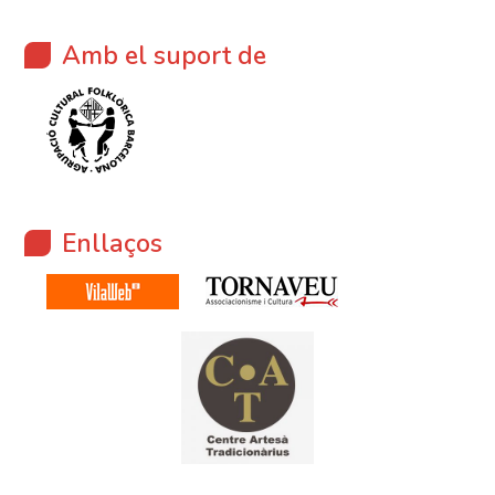
Amb el suport de
Enllaços