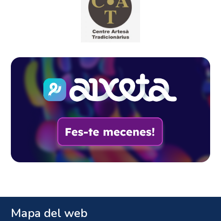
Mapa del web