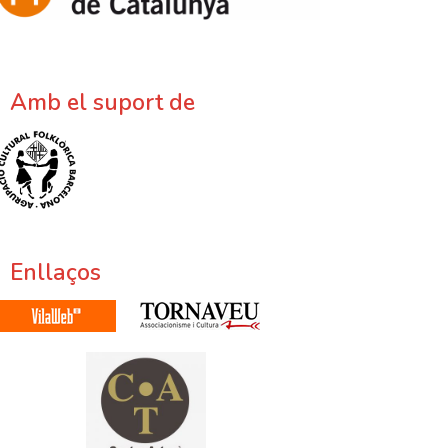
Amb el suport de
Enllaços