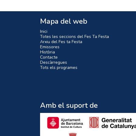
Mapa del web
Inici
Totes les seccions del Fes Ta Festa
Arxiu del Fes ta Festa
Emissores
Història
Contacte
Descàrregues
Tots els programes
Amb el suport de