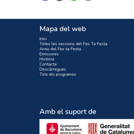
Mapa del web
Inici
Totes les seccions del Fes Ta Festa
Arxiu del Fes ta Festa
Emissores
Història
Contacte
Descàrregues
Tots els programes
Amb el suport de