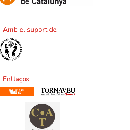
Amb el suport de
Enllaços