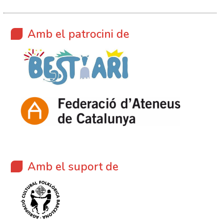
Amb el patrocini de
Amb el suport de