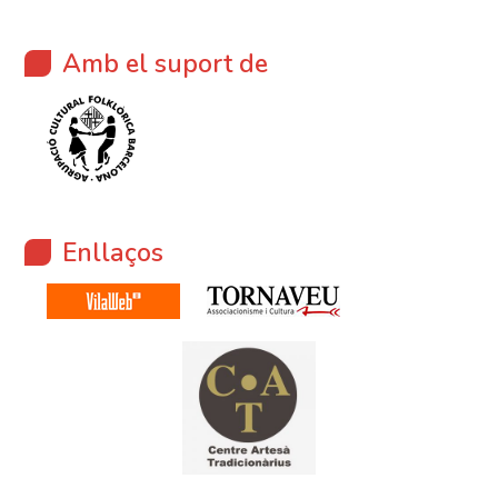
Amb el suport de
Enllaços