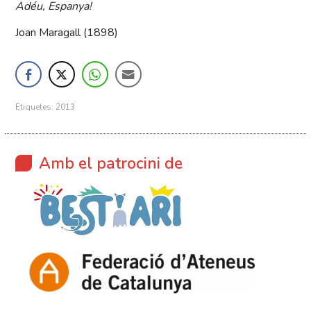
Adéu, Espanya!
Joan Maragall (1898)
Etiquetes:
2013
Amb el patrocini de