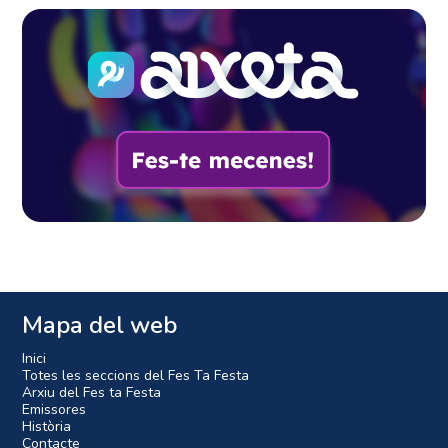
Mapa del web
Inici
Totes les seccions del Fes Ta Festa
Arxiu del Fes ta Festa
Emissores
Història
Contacte