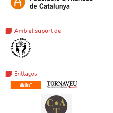
Amb el suport de
Enllaços