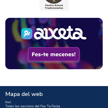
Mapa del web
Inici
Totes les seccions del Fes Ta Festa